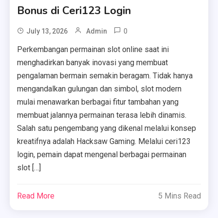
Bonus di Ceri123 Login
0
July 13, 2026
Admin
Perkembangan permainan slot online saat ini
menghadirkan banyak inovasi yang membuat
pengalaman bermain semakin beragam. Tidak hanya
mengandalkan gulungan dan simbol, slot modern
mulai menawarkan berbagai fitur tambahan yang
membuat jalannya permainan terasa lebih dinamis.
Salah satu pengembang yang dikenal melalui konsep
kreatifnya adalah Hacksaw Gaming. Melalui ceri123
login, pemain dapat mengenal berbagai permainan
slot […]
Read More
5 Mins Read