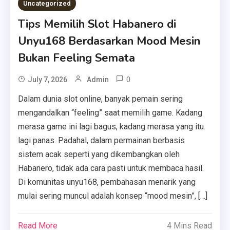
Uncategorized
Tips Memilih Slot Habanero di
Unyu168 Berdasarkan Mood Mesin
Bukan Feeling Semata
0
July 7, 2026
Admin
Dalam dunia slot online, banyak pemain sering
mengandalkan “feeling” saat memilih game. Kadang
merasa game ini lagi bagus, kadang merasa yang itu
lagi panas. Padahal, dalam permainan berbasis
sistem acak seperti yang dikembangkan oleh
Habanero, tidak ada cara pasti untuk membaca hasil.
Di komunitas unyu168, pembahasan menarik yang
mulai sering muncul adalah konsep “mood mesin”, […]
Read More
4 Mins Read