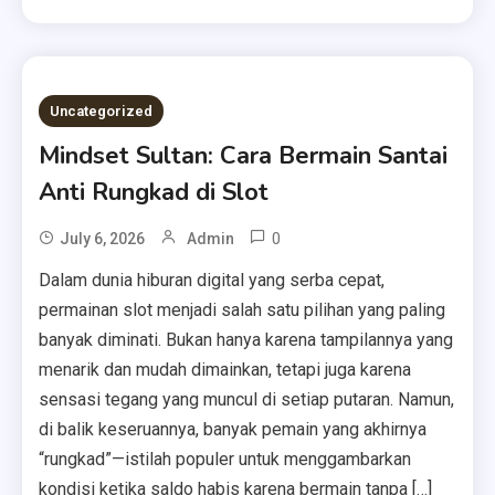
Uncategorized
Mindset Sultan: Cara Bermain Santai
Anti Rungkad di Slot
0
July 6, 2026
Admin
Dalam dunia hiburan digital yang serba cepat,
permainan slot menjadi salah satu pilihan yang paling
banyak diminati. Bukan hanya karena tampilannya yang
menarik dan mudah dimainkan, tetapi juga karena
sensasi tegang yang muncul di setiap putaran. Namun,
di balik keseruannya, banyak pemain yang akhirnya
“rungkad”—istilah populer untuk menggambarkan
kondisi ketika saldo habis karena bermain tanpa […]