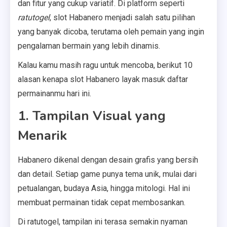
dan fitur yang cukup variatif. Di platform seperti
ratutogel
, slot Habanero menjadi salah satu pilihan
yang banyak dicoba, terutama oleh pemain yang ingin
pengalaman bermain yang lebih dinamis.
Kalau kamu masih ragu untuk mencoba, berikut 10
alasan kenapa slot Habanero layak masuk daftar
permainanmu hari ini.
1. Tampilan Visual yang
Menarik
Habanero dikenal dengan desain grafis yang bersih
dan detail. Setiap game punya tema unik, mulai dari
petualangan, budaya Asia, hingga mitologi. Hal ini
membuat permainan tidak cepat membosankan.
Di ratutogel, tampilan ini terasa semakin nyaman