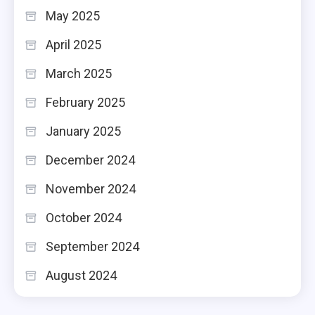
May 2025
April 2025
March 2025
February 2025
January 2025
December 2024
November 2024
October 2024
September 2024
August 2024