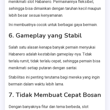
menikmati slot Habanero. Permainannya fleksibel,
sehingga bisa dimainkan dengan taruhan kecil maupun
lebih besar sesuai kenyamanan.
Ini membuatnya cocok untuk berbagai gaya bermain.
6. Gameplay yang Stabil
Salah satu alasan kenapa banyak pemain menyukai
Habanero adalah kestabilan gameplay-nya. Tidak
terlalu rumit, tidak terlalu cepat, sehingga pemain bisa
menikmati setiap putaran dengan santai.
Stabilitas ini penting terutama bagi mereka yang ingin
bermain dalam waktu lebih lama.
7. Tidak Membuat Cepat Bosan
Dengan banyaknya fitur dan tema berbeda, slot