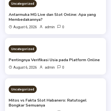
4 MINS READ
Uncategorized
Antarmuka MG Live dan Slot Online: Apa yang
Membedakannya?
0
August 6, 2026
admin
3 MINS READ
Uncategorized
Pentingnya Verifikasi Usia pada Platform Online
0
August 6, 2026
admin
5 MINS READ
Uncategorized
Mitos vs Fakta Slot Habanero: Ratutogel
Bongkar Semuanya