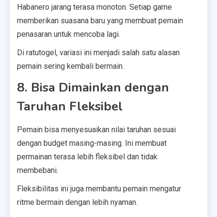
Habanero jarang terasa monoton. Setiap game
memberikan suasana baru yang membuat pemain
penasaran untuk mencoba lagi.
Di ratutogel, variasi ini menjadi salah satu alasan
pemain sering kembali bermain.
8. Bisa Dimainkan dengan
Taruhan Fleksibel
Pemain bisa menyesuaikan nilai taruhan sesuai
dengan budget masing-masing. Ini membuat
permainan terasa lebih fleksibel dan tidak
membebani.
Fleksibilitas ini juga membantu pemain mengatur
ritme bermain dengan lebih nyaman.