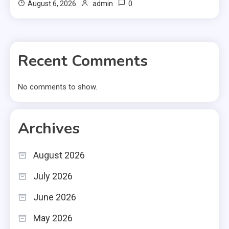
0
August 6, 2026
admin
Recent Comments
No comments to show.
Archives
August 2026
July 2026
June 2026
May 2026