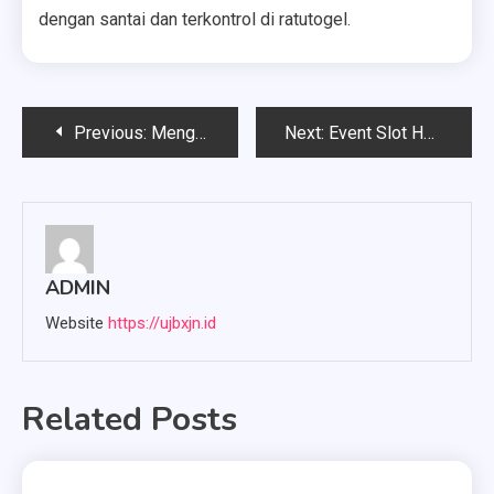
dengan santai dan terkontrol di ratutogel.
Post
Previous:
Mengenal Sistem Loyalitas dan VIP Rajatogel untuk Pemain Slot Setia
Next:
Event Slot Habanero Spesial Dewitogel: Promo Hari Raya Berhadiah Fantastis
navigation
ADMIN
Website
https://ujbxjn.id
Related Posts