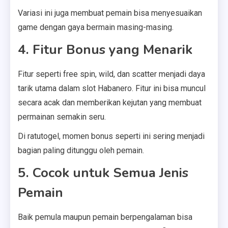
Variasi ini juga membuat pemain bisa menyesuaikan
game dengan gaya bermain masing-masing.
4. Fitur Bonus yang Menarik
Fitur seperti free spin, wild, dan scatter menjadi daya
tarik utama dalam slot Habanero. Fitur ini bisa muncul
secara acak dan memberikan kejutan yang membuat
permainan semakin seru.
Di ratutogel, momen bonus seperti ini sering menjadi
bagian paling ditunggu oleh pemain.
5. Cocok untuk Semua Jenis
Pemain
Baik pemula maupun pemain berpengalaman bisa