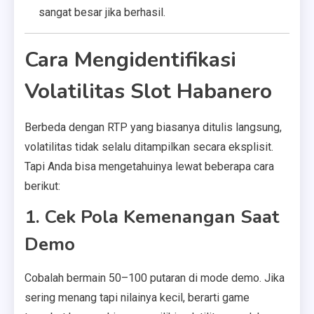
sangat besar jika berhasil.
Cara Mengidentifikasi
Volatilitas Slot Habanero
Berbeda dengan RTP yang biasanya ditulis langsung,
volatilitas tidak selalu ditampilkan secara eksplisit.
Tapi Anda bisa mengetahuinya lewat beberapa cara
berikut:
1.
Cek Pola Kemenangan Saat
Demo
Cobalah bermain 50–100 putaran di mode demo. Jika
sering menang tapi nilainya kecil, berarti game