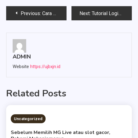
Post
Previous:
Cara Memahami Return to Player pada Slot Habanero
Next:
Tutorial Login & Mulai Game Jungle King Habanero di Bank303
navigation
ADMIN
Website
https://ujbxjn.id
Related Posts
4 MINS READ
Uncategorized
Sebelum Memilih MG Live atau slot gacor,