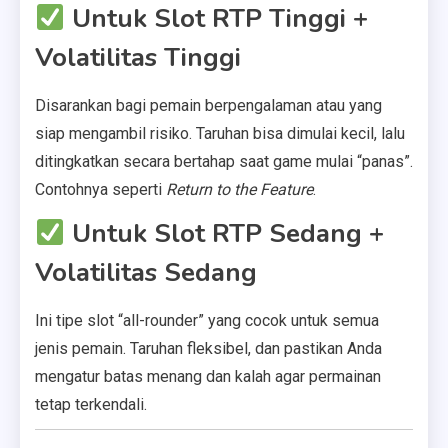
Untuk Slot RTP Tinggi +
Volatilitas Tinggi
Disarankan bagi pemain berpengalaman atau yang
siap mengambil risiko. Taruhan bisa dimulai kecil, lalu
ditingkatkan secara bertahap saat game mulai “panas”.
Contohnya seperti
Return to the Feature
.
Untuk Slot RTP Sedang +
Volatilitas Sedang
Ini tipe slot “all-rounder” yang cocok untuk semua
jenis pemain. Taruhan fleksibel, dan pastikan Anda
mengatur batas menang dan kalah agar permainan
tetap terkendali.