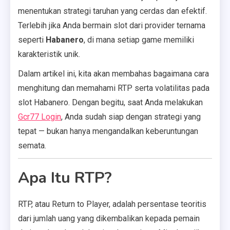
menentukan strategi taruhan yang cerdas dan efektif.
Terlebih jika Anda bermain slot dari provider ternama
seperti
Habanero
, di mana setiap game memiliki
karakteristik unik.
Dalam artikel ini, kita akan membahas bagaimana cara
menghitung dan memahami RTP serta volatilitas pada
slot Habanero. Dengan begitu, saat Anda melakukan
Gcr77 Login
, Anda sudah siap dengan strategi yang
tepat — bukan hanya mengandalkan keberuntungan
semata.
Apa Itu RTP?
RTP, atau Return to Player, adalah persentase teoritis
dari jumlah uang yang dikembalikan kepada pemain