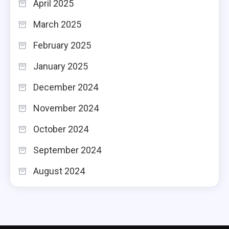
April 2025
March 2025
February 2025
January 2025
December 2024
November 2024
October 2024
September 2024
August 2024