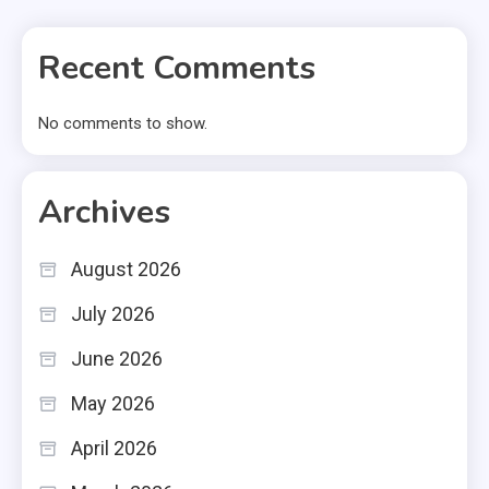
Recent Comments
No comments to show.
Archives
August 2026
July 2026
June 2026
May 2026
April 2026