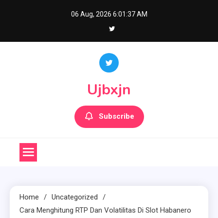
Skip
06 Aug, 2026
6:01:37 AM
to
content
Ujbxjn
Subscribe
Home
Uncategorized
Cara Menghitung RTP Dan Volatilitas Di Slot Habanero