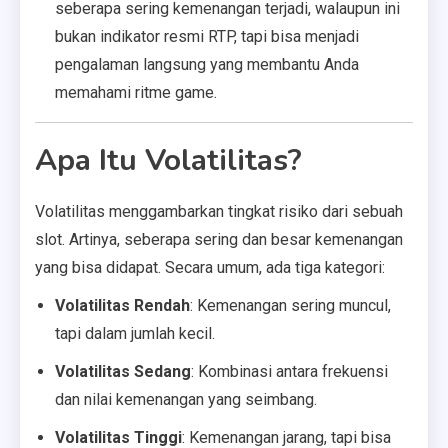
seberapa sering kemenangan terjadi, walaupun ini
bukan indikator resmi RTP, tapi bisa menjadi
pengalaman langsung yang membantu Anda
memahami ritme game.
Apa Itu Volatilitas?
Volatilitas menggambarkan tingkat risiko dari sebuah
slot. Artinya, seberapa sering dan besar kemenangan
yang bisa didapat. Secara umum, ada tiga kategori:
Volatilitas Rendah
: Kemenangan sering muncul,
tapi dalam jumlah kecil.
Volatilitas Sedang
: Kombinasi antara frekuensi
dan nilai kemenangan yang seimbang.
Volatilitas Tinggi
: Kemenangan jarang, tapi bisa