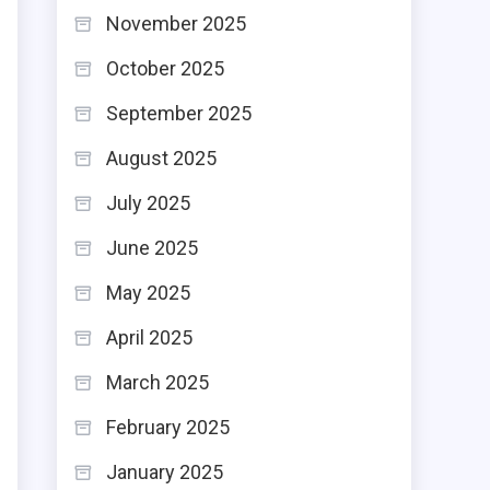
November 2025
October 2025
September 2025
August 2025
July 2025
June 2025
May 2025
April 2025
March 2025
February 2025
January 2025