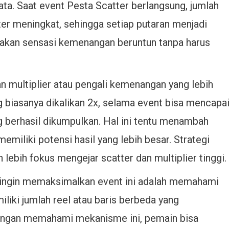
a. Saat event Pesta Scatter berlangsung, jumlah
ter meningkat, sehingga setiap putaran menjadi
akan sensasi kemenangan beruntun tanpa harus
an multiplier atau pengali kemenangan yang lebih
g biasanya dikalikan 2x, selama event bisa mencapa
ng berhasil dikumpulkan. Hal ini tentu menambah
emiliki potensi hasil yang lebih besar. Strategi
lebih fokus mengejar scatter dan multiplier tinggi.
g ingin memaksimalkan event ini adalah memahami
liki jumlah reel atau baris berbeda yang
engan memahami mekanisme ini, pemain bisa