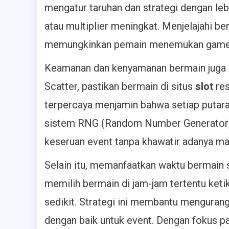
mengatur taruhan dan strategi dengan leb
atau multiplier meningkat. Menjelajahi b
memungkinkan pemain menemukan game fa
Keamanan dan kenyamanan bermain juga m
Scatter, pastikan bermain di situs
slot
res
terpercaya menjamin bahwa setiap putaran,
sistem RNG (Random Number Generator).
keseruan event tanpa khawatir adanya man
Selain itu, memanfaatkan waktu bermain
memilih bermain di jam-jam tertentu ketika
sedikit. Strategi ini membantu mengurang
dengan baik untuk event. Dengan fokus pa