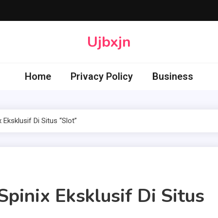
Ujbxjn
Home
Privacy Policy
Business
 Eksklusif Di Situs “slot”
Spinix Eksklusif Di Situs