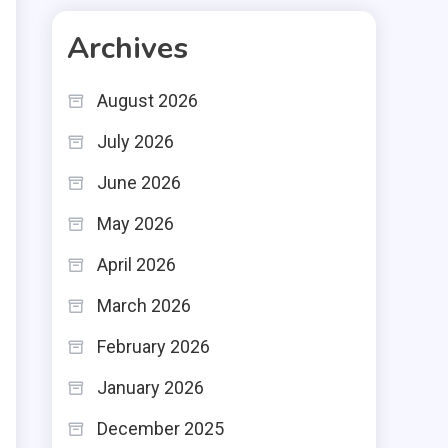
Archives
August 2026
July 2026
June 2026
May 2026
April 2026
March 2026
February 2026
January 2026
December 2025