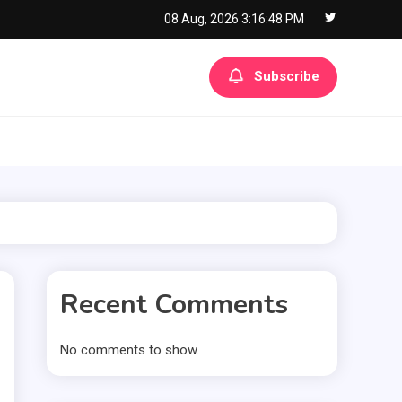
08 Aug, 2026
3:16:49 PM
Subscribe
Recent Comments
No comments to show.