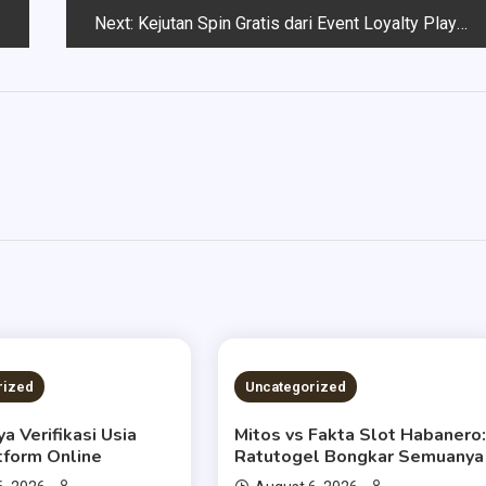
Next:
Kejutan Spin Gratis dari Event Loyalty Player di UGWin288
S READ
5 MINS READ
rized
Uncategorized
a Verifikasi Usia
Mitos vs Fakta Slot Habanero
tform Online
Ratutogel Bongkar Semuanya