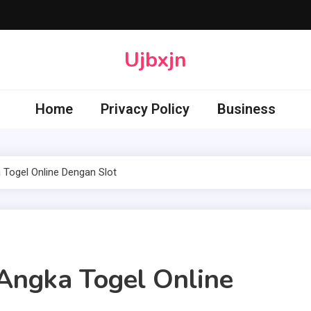
Ujbxjn
Home
Privacy Policy
Business
Togel Online Dengan Slot
Angka Togel Online