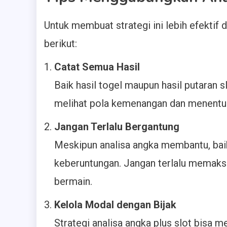
Untuk membuat strategi ini lebih efektif
berikut:
Catat Semua Hasil
Baik hasil togel maupun hasil putaran 
melihat pola kemenangan dan menentuka
Jangan Terlalu Bergantung
Meskipun analisa angka membantu, baik
keberuntungan. Jangan terlalu memak
bermain.
Kelola Modal dengan Bijak
Strategi analisa angka plus slot bisa 