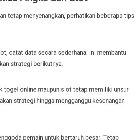
 dan tetap menyenangkan, perhatikan beberapa tips
slot, catat data secara sederhana. Ini membantu
n strategi berikutnya.
 togel online maupun slot tetap memiliki unsur
sakan strategi hingga mengganggu kesenangan
menggoda pemain untuk bertaruh besar. Tetap