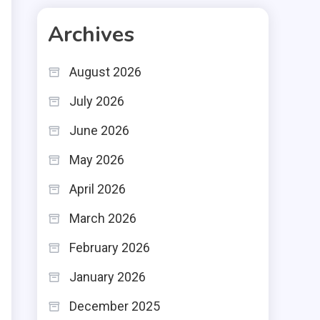
Archives
August 2026
July 2026
June 2026
May 2026
April 2026
March 2026
February 2026
January 2026
December 2025