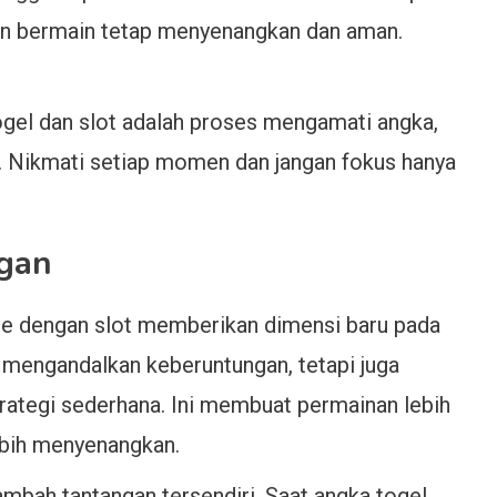
an bermain tetap menyenangkan dan aman.
gel dan slot adalah proses mengamati angka,
a. Nikmati setiap momen dan jangan fokus hanya
gan
ne dengan slot memberikan dimensi baru pada
mengandalkan keberuntungan, tetapi juga
trategi sederhana. Ini membuat permainan lebih
lebih menyenangkan.
nambah tantangan tersendiri. Saat angka togel