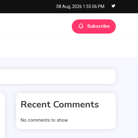
08 Aug, 2026
1:55:07 PM
Subscribe
Recent Comments
No comments to show.