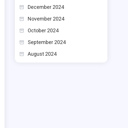
December 2024
November 2024
October 2024
September 2024
August 2024