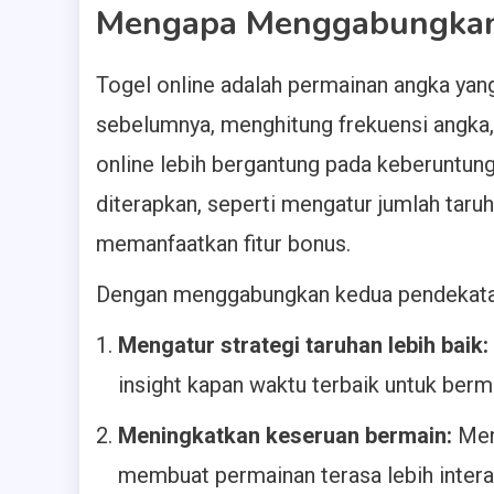
Mengapa Menggabungkan 
Togel online adalah permainan angka yang
sebelumnya, menghitung frekuensi angk
online lebih bergantung pada keberuntunga
diterapkan, seperti mengatur jumlah taruha
memanfaatkan fitur bonus.
Dengan menggabungkan kedua pendekatan
Mengatur strategi taruhan lebih baik:
insight kapan waktu terbaik untuk berm
Meningkatkan keseruan bermain:
Meng
membuat permainan terasa lebih interak