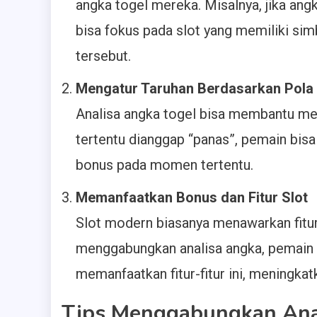
angka togel mereka. Misalnya, jika ang
bisa fokus pada slot yang memiliki sim
tersebut.
Mengatur Taruhan Berdasarkan Pola
Analisa angka togel bisa membantu mene
tertentu dianggap “panas”, pemain bis
bonus pada momen tertentu.
Memanfaatkan Bonus dan Fitur Slot
Slot modern biasanya menawarkan fitur 
menggabungkan analisa angka, pemain 
memanfaatkan fitur-fitur ini, meningk
Tips Menggabungkan Anal