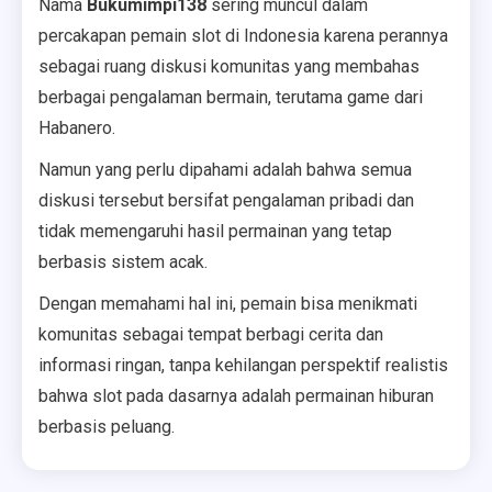
Nama
Bukumimpi138
sering muncul dalam
percakapan pemain slot di Indonesia karena perannya
sebagai ruang diskusi komunitas yang membahas
berbagai pengalaman bermain, terutama game dari
Habanero
.
Namun yang perlu dipahami adalah bahwa semua
diskusi tersebut bersifat pengalaman pribadi dan
tidak memengaruhi hasil permainan yang tetap
berbasis sistem acak.
Dengan memahami hal ini, pemain bisa menikmati
komunitas sebagai tempat berbagi cerita dan
informasi ringan, tanpa kehilangan perspektif realistis
bahwa slot pada dasarnya adalah permainan hiburan
berbasis peluang.