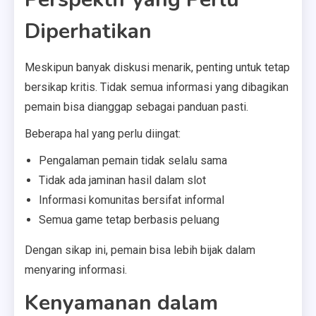
Diperhatikan
Meskipun banyak diskusi menarik, penting untuk tetap
bersikap kritis. Tidak semua informasi yang dibagikan
pemain bisa dianggap sebagai panduan pasti.
Beberapa hal yang perlu diingat:
Pengalaman pemain tidak selalu sama
Tidak ada jaminan hasil dalam slot
Informasi komunitas bersifat informal
Semua game tetap berbasis peluang
Dengan sikap ini, pemain bisa lebih bijak dalam
menyaring informasi.
Kenyamanan dalam