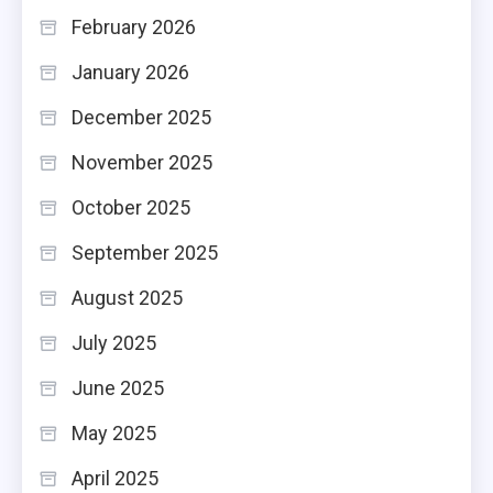
February 2026
January 2026
December 2025
November 2025
October 2025
September 2025
August 2025
July 2025
June 2025
May 2025
April 2025