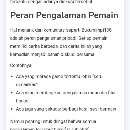
terbantu dengan adanya diskusi tersebut.
Peran Pengalaman Pemain
Hal menarik dari komunitas seperti Bukumimpi138
adalah peran pengalaman pribadi. Setiap pemain
memiliki cerita berbeda, dan cerita inilah yang
kemudian menjadi bahan diskusi bersama.
Contohnya:
Ada yang merasa game tertentu lebih “seru
dimainkan”
Ada yang membagikan pengalaman mencoba fitur
bonus
Ada juga yang sekadar berbagi hasil sesi bermain
Namun penting untuk diingat bahwa semua
pengalaman tersebut bersifat subjektif.