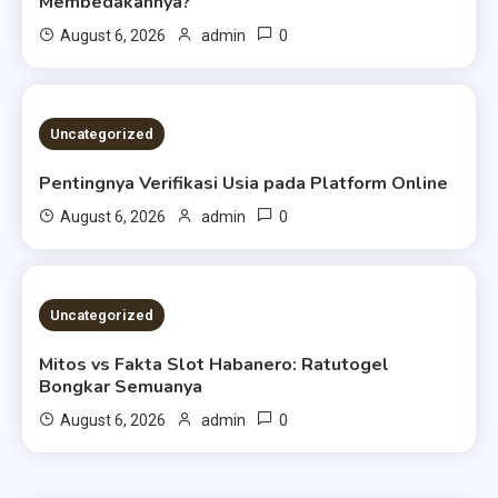
Membedakannya?
0
August 6, 2026
admin
3 MINS READ
Uncategorized
Pentingnya Verifikasi Usia pada Platform Online
0
August 6, 2026
admin
5 MINS READ
Uncategorized
Mitos vs Fakta Slot Habanero: Ratutogel
Bongkar Semuanya
0
August 6, 2026
admin