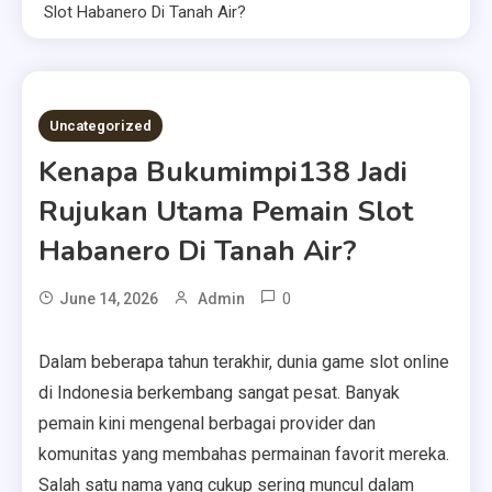
Slot Habanero Di Tanah Air?
4 MINS READ
Uncategorized
Kenapa Bukumimpi138 Jadi
Rujukan Utama Pemain Slot
Habanero Di Tanah Air?
0
June 14, 2026
Admin
Dalam beberapa tahun terakhir, dunia game slot online
di Indonesia berkembang sangat pesat. Banyak
pemain kini mengenal berbagai provider dan
komunitas yang membahas permainan favorit mereka.
Salah satu nama yang cukup sering muncul dalam