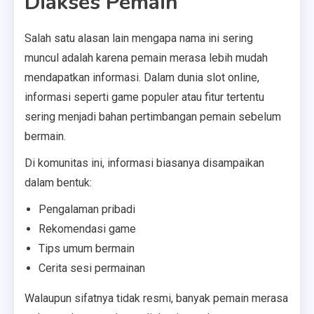
Diakses Pemain
Salah satu alasan lain mengapa nama ini sering
muncul adalah karena pemain merasa lebih mudah
mendapatkan informasi. Dalam dunia slot online,
informasi seperti game populer atau fitur tertentu
sering menjadi bahan pertimbangan pemain sebelum
bermain.
Di komunitas ini, informasi biasanya disampaikan
dalam bentuk:
Pengalaman pribadi
Rekomendasi game
Tips umum bermain
Cerita sesi permainan
Walaupun sifatnya tidak resmi, banyak pemain merasa