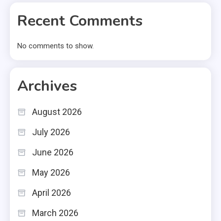
Recent Comments
No comments to show.
Archives
August 2026
July 2026
June 2026
May 2026
April 2026
March 2026