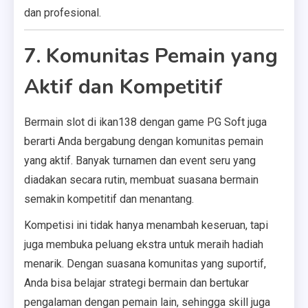
dan profesional.
7. Komunitas Pemain yang
Aktif dan Kompetitif
Bermain slot di ikan138 dengan game PG Soft juga
berarti Anda bergabung dengan komunitas pemain
yang aktif. Banyak turnamen dan event seru yang
diadakan secara rutin, membuat suasana bermain
semakin kompetitif dan menantang.
Kompetisi ini tidak hanya menambah keseruan, tapi
juga membuka peluang ekstra untuk meraih hadiah
menarik. Dengan suasana komunitas yang suportif,
Anda bisa belajar strategi bermain dan bertukar
pengalaman dengan pemain lain, sehingga skill juga