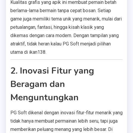
Kualitas grafis yang apik ini membuat pemain betah
berlama-lama bermain tanpa cepat bosan. Setiap
game juga memiliki tema unik yang menarik, mulai dari
petualangan, fantasi, hingga kisah klasik yang
dikemas dengan cara modern. Dengan tampilan yang
atraktif, tidak heran kalau PG Soft menjadi pilihan
utama di ikan138.
2. Inovasi Fitur yang
Beragam dan
Menguntungkan
PG Soft dikenal dengan inovasi fitur-fitur menarik yang
tidak hanya membuat permainan lebih seru, tapi juga
memberikan peluang menang yang lebih besar. Di