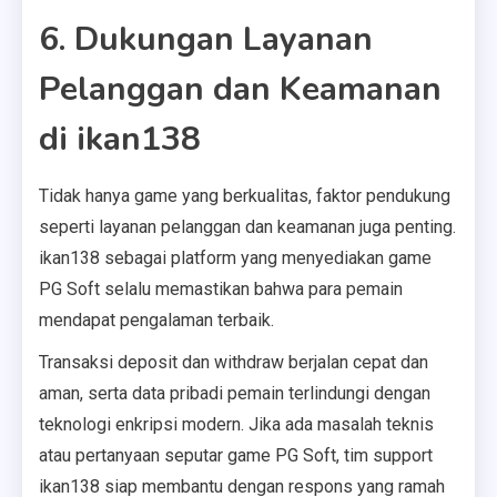
6. Dukungan Layanan
Pelanggan dan Keamanan
di ikan138
Tidak hanya game yang berkualitas, faktor pendukung
seperti layanan pelanggan dan keamanan juga penting.
ikan138 sebagai platform yang menyediakan game
PG Soft selalu memastikan bahwa para pemain
mendapat pengalaman terbaik.
Transaksi deposit dan withdraw berjalan cepat dan
aman, serta data pribadi pemain terlindungi dengan
teknologi enkripsi modern. Jika ada masalah teknis
atau pertanyaan seputar game PG Soft, tim support
ikan138 siap membantu dengan respons yang ramah