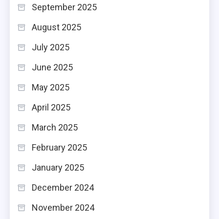
September 2025
August 2025
July 2025
June 2025
May 2025
April 2025
March 2025
February 2025
January 2025
December 2024
November 2024