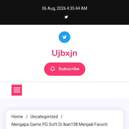
Skip
06 Aug, 2026
4:35:44 AM
to
content
Ujbxjn
Subscribe
Home
Uncategorized
Mengapa Game PG Soft Di Ikan138 Menjadi Favorit