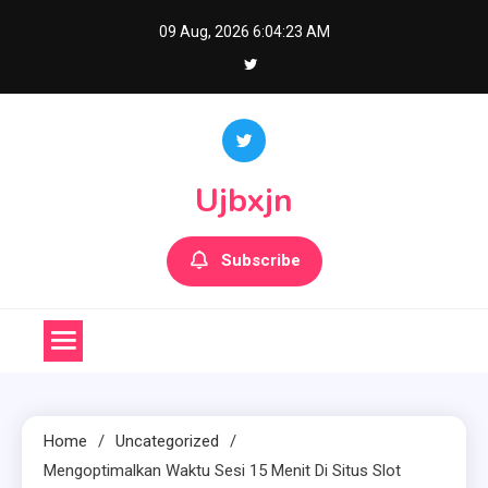
Skip
09 Aug, 2026
6:04:23 AM
to
content
Ujbxjn
Subscribe
Home
Uncategorized
Mengoptimalkan Waktu Sesi 15 Menit Di Situs Slot