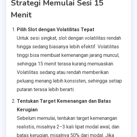
Strategi Memulai Sesi 15
Menit
Pilih Slot dengan Volatilitas Tepat
Untuk sesi singkat, slot dengan volatilitas rendah
hingga sedang biasanya lebih efektif. Volatilitas
tinggi bisa membuat kemenangan jarang muncul,
sehingga 15 menit terasa kurang memuaskan.
Volatilitas sedang atau rendah memberikan
peluang menang lebih konsisten, sehingga setiap
putaran terasa lebih berarti.
Tentukan Target Kemenangan dan Batas
Kerugian
Sebelum memulai, tentukan target kemenangan
realistis, misalnya 2–3 kali lipat modal awal, dan
batas kerugian, misalnya 50% dari modal. Jika