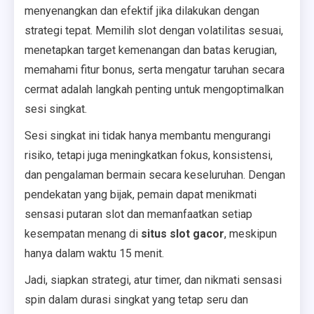
menyenangkan dan efektif jika dilakukan dengan
strategi tepat. Memilih slot dengan volatilitas sesuai,
menetapkan target kemenangan dan batas kerugian,
memahami fitur bonus, serta mengatur taruhan secara
cermat adalah langkah penting untuk mengoptimalkan
sesi singkat.
Sesi singkat ini tidak hanya membantu mengurangi
risiko, tetapi juga meningkatkan fokus, konsistensi,
dan pengalaman bermain secara keseluruhan. Dengan
pendekatan yang bijak, pemain dapat menikmati
sensasi putaran slot dan memanfaatkan setiap
kesempatan menang di
situs slot gacor
, meskipun
hanya dalam waktu 15 menit.
Jadi, siapkan strategi, atur timer, dan nikmati sensasi
spin dalam durasi singkat yang tetap seru dan