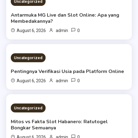
4 MINS READ
Uncategorized
Antarmuka MG Live dan Slot Online: Apa yang
Membedakannya?
0
August 6, 2026
admin
3 MINS READ
Uncategorized
Pentingnya Verifikasi Usia pada Platform Online
0
August 6, 2026
admin
5 MINS READ
Uncategorized
Mitos vs Fakta Slot Habanero: Ratutogel
Bongkar Semuanya
0
August 6, 2026
admin