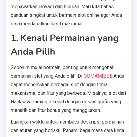
menawarkan inovasi dan hiburan. Mari kita bahas
panduan singkat untuk bermain slot online agar Anda
bisa mendapatkan hasil maksimal.
1. Kenali Permainan yang
Anda Pilih
Sebelum mulai bermain, penting untuk mengenali
permainan slot yang Anda pilih. Di
QQMAMIBET
, Anda
dapat menemukan berbagai slot dengan tema,
mekanisme, dan fitur yang berbeda. Misalnya, slot dari
Hacksaw Gaming dikenal dengan desain grafis yang
menarik dan fitur bonus yang menggiurkan.
Luangkan waktu untuk membaca deskripsi permainan
dan aturan yang berlaku. Pahami bagaimana cara kerja