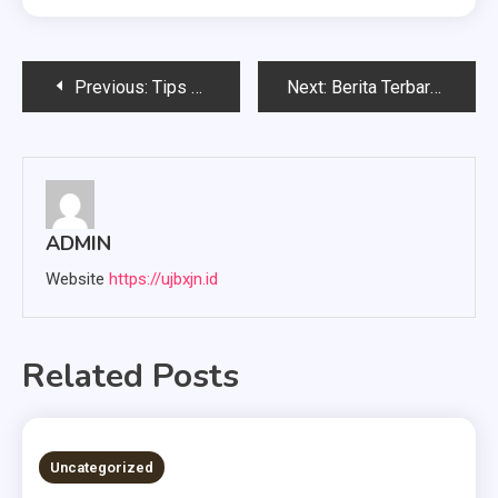
Post
Previous:
Tips dan Trik Profesional Bermain Slot88 Resmi Login dengan PVPcoin
Next:
Berita Terbaru Seputar Situs Slot Gacor dan Game Populernya
navigation
ADMIN
Website
https://ujbxjn.id
Related Posts
4 MINS READ
Uncategorized