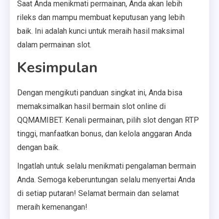
Saat Anda menikmati permainan, Anda akan lebih
rileks dan mampu membuat keputusan yang lebih
baik. Ini adalah kunci untuk meraih hasil maksimal
dalam permainan slot.
Kesimpulan
Dengan mengikuti panduan singkat ini, Anda bisa
memaksimalkan hasil bermain slot online di
QQMAMIBET. Kenali permainan, pilih slot dengan RTP
tinggi, manfaatkan bonus, dan kelola anggaran Anda
dengan baik.
Ingatlah untuk selalu menikmati pengalaman bermain
Anda. Semoga keberuntungan selalu menyertai Anda
di setiap putaran! Selamat bermain dan selamat
meraih kemenangan!