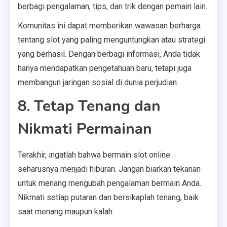
berbagi pengalaman, tips, dan trik dengan pemain lain.
Komunitas ini dapat memberikan wawasan berharga
tentang slot yang paling menguntungkan atau strategi
yang berhasil. Dengan berbagi informasi, Anda tidak
hanya mendapatkan pengetahuan baru, tetapi juga
membangun jaringan sosial di dunia perjudian.
8. Tetap Tenang dan
Nikmati Permainan
Terakhir, ingatlah bahwa bermain slot online
seharusnya menjadi hiburan. Jangan biarkan tekanan
untuk menang mengubah pengalaman bermain Anda.
Nikmati setiap putaran dan bersikaplah tenang, baik
saat menang maupun kalah.