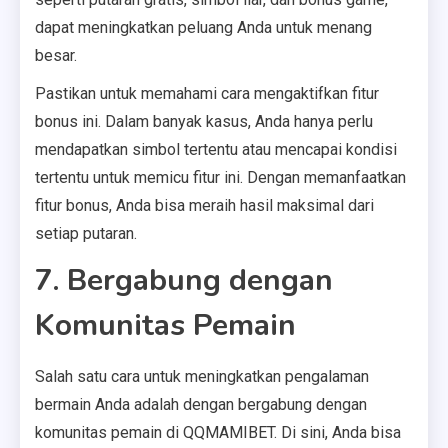
dapat meningkatkan peluang Anda untuk menang
besar.
Pastikan untuk memahami cara mengaktifkan fitur
bonus ini. Dalam banyak kasus, Anda hanya perlu
mendapatkan simbol tertentu atau mencapai kondisi
tertentu untuk memicu fitur ini. Dengan memanfaatkan
fitur bonus, Anda bisa meraih hasil maksimal dari
setiap putaran.
7. Bergabung dengan
Komunitas Pemain
Salah satu cara untuk meningkatkan pengalaman
bermain Anda adalah dengan bergabung dengan
komunitas pemain di QQMAMIBET. Di sini, Anda bisa