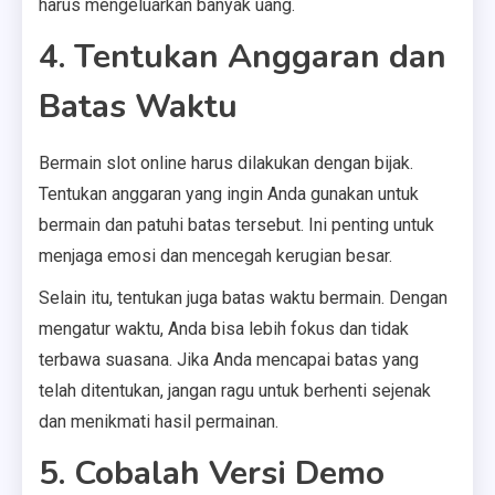
harus mengeluarkan banyak uang.
4. Tentukan Anggaran dan
Batas Waktu
Bermain slot online harus dilakukan dengan bijak.
Tentukan anggaran yang ingin Anda gunakan untuk
bermain dan patuhi batas tersebut. Ini penting untuk
menjaga emosi dan mencegah kerugian besar.
Selain itu, tentukan juga batas waktu bermain. Dengan
mengatur waktu, Anda bisa lebih fokus dan tidak
terbawa suasana. Jika Anda mencapai batas yang
telah ditentukan, jangan ragu untuk berhenti sejenak
dan menikmati hasil permainan.
5. Cobalah Versi Demo