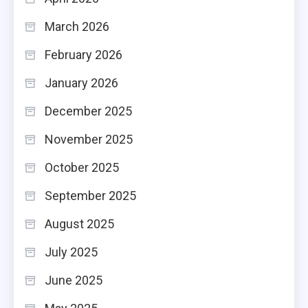
March 2026
February 2026
January 2026
December 2025
November 2025
October 2025
September 2025
August 2025
July 2025
June 2025