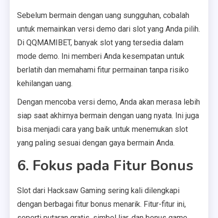
Sebelum bermain dengan uang sungguhan, cobalah
untuk memainkan versi demo dari slot yang Anda pilih.
Di QQMAMIBET, banyak slot yang tersedia dalam
mode demo. Ini memberi Anda kesempatan untuk
berlatih dan memahami fitur permainan tanpa risiko
kehilangan uang.
Dengan mencoba versi demo, Anda akan merasa lebih
siap saat akhirnya bermain dengan uang nyata. Ini juga
bisa menjadi cara yang baik untuk menemukan slot
yang paling sesuai dengan gaya bermain Anda.
6. Fokus pada Fitur Bonus
Slot dari Hacksaw Gaming sering kali dilengkapi
dengan berbagai fitur bonus menarik. Fitur-fitur ini,
seperti putaran gratis, simbol liar, dan bonus game,