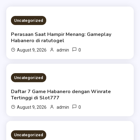
5 MINS READ
Uncategorized
Perasaan Saat Hampir Menang: Gameplay
Habanero di ratutogel
0
August 9, 2026
admin
5 MINS READ
Uncategorized
Daftar 7 Game Habanero dengan Winrate
Tertinggi di Slot777
0
August 9, 2026
admin
4 MINS READ
Uncategorized