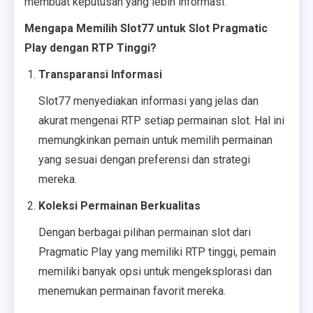
membuat keputusan yang lebih informasi.
Mengapa Memilih Slot77 untuk Slot Pragmatic
Play dengan RTP Tinggi?
Transparansi Informasi
Slot77 menyediakan informasi yang jelas dan
akurat mengenai RTP setiap permainan slot. Hal ini
memungkinkan pemain untuk memilih permainan
yang sesuai dengan preferensi dan strategi
mereka.
Koleksi Permainan Berkualitas
Dengan berbagai pilihan permainan slot dari
Pragmatic Play yang memiliki RTP tinggi, pemain
memiliki banyak opsi untuk mengeksplorasi dan
menemukan permainan favorit mereka.