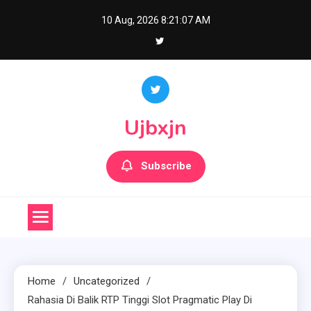
Skip
10 Aug, 2026
8:21:08 AM
to
content
Ujbxjn
Subscribe
Home
Uncategorized
Rahasia Di Balik RTP Tinggi Slot Pragmatic Play Di