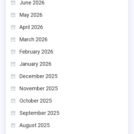
June 2026
May 2026
April 2026
March 2026
February 2026
January 2026
December 2025
November 2025
October 2025
September 2025
August 2025